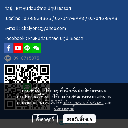
ที่อยู่ : ห้างหุ้นส่วนจำกัด บีทูบี เซอร์วิส
เบอร์โทร : 02-8834365 / 02-047-8998 / 02-046-8998
E-mail : chaiyonc@yahoo.com
Facebook : ห้างหุ้นส่วนจำกัด บีทูบี เซอร์วิส
0918715875
เว็บไซต์นี้มีการใช้งานคุกกี้ เพื่อเพิ่มประสิทธิภาพและ
ประสบการณ์ที่ดีในการใช้งานเว็บไซต์ของท่าน ท่านสามารถ
อ่านรายละเอียดเพิ่มเติมได้ที่
นโยบายความเป็นส่วนตัว
และ
นโยบายคุกกี้
ตั้งค่าคุกกี้
ยอมรับทั้งหมด
Powered By
MakeWebEasy