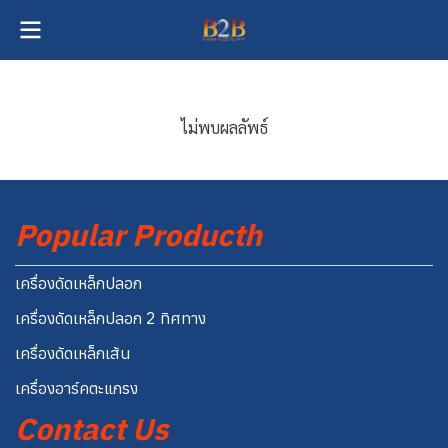
ไม่พบผลลัพธ์
Popular Producth
เครื่องดัดเหล็กปลอก
เครื่องดัดเหล็กปลอก 2 ทิศทาง
เครื่องดัดเหล็กเส้น
เครื่องอาร์คตะแกรง
Contact Us