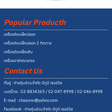
Popular Producth
เครื่องดัดเหล็กปลอก
เครื่องดัดเหล็กปลอก 2 ทิศทาง
เครื่องดัดเหล็กเส้น
เครื่องอาร์คตะแกรง
Contact Us
ที่อยู่ : ห้างหุ้นส่วนจำกัด บีทูบี เซอร์วิส
เบอร์โทร : 02-8834365 / 02-047-8998 / 02-046-8998
E-mail : chaiyonc@yahoo.com
Facebook : ห้างหุ้นส่วนจำกัด บีทูบี เซอร์วิส