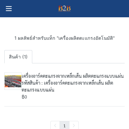
1 ผลลัพธ์สำหรับแท็ก "เครื่องผลิตตะแกรงอัตโนมัติ"
สินค้า (1)
เครื่องอาร์คตะแกรงจากเหล็กเส้น ผลิตตะแกรงแบบแผ่น
รหัสสินค้า : เครื่องอาร์คตะแกรงจากเหล็กเส้น ผลิต
ตะแกรงแบบแผ่น
฿0
1